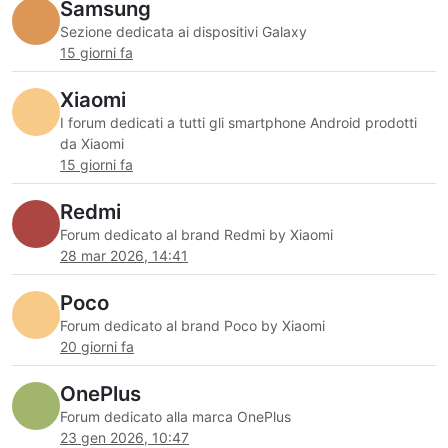
Samsung
Sezione dedicata ai dispositivi Galaxy
15 giorni fa
Xiaomi
I forum dedicati a tutti gli smartphone Android prodotti
da Xiaomi
15 giorni fa
Redmi
Forum dedicato al brand Redmi by Xiaomi
28 mar 2026, 14:41
Poco
Forum dedicato al brand Poco by Xiaomi
20 giorni fa
OnePlus
Forum dedicato alla marca OnePlus
23 gen 2026, 10:47