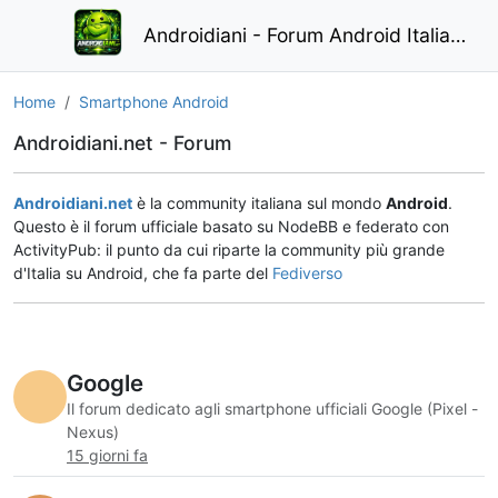
Androidiani - Forum Android Italiano
Home
Smartphone Android
Androidiani.net - Forum
Androidiani.net
è la community italiana sul mondo
Android
.
Questo è il forum ufficiale basato su NodeBB e federato con
ActivityPub: il punto da cui riparte la community più grande
d'Italia su Android, che fa parte del
Fediverso
Google
Il forum dedicato agli smartphone ufficiali Google (Pixel -
Nexus)
15 giorni fa