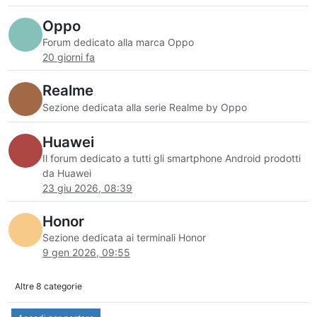
Oppo
Forum dedicato alla marca Oppo
20 giorni fa
Realme
Sezione dedicata alla serie Realme by Oppo
Huawei
Il forum dedicato a tutti gli smartphone Android prodotti
da Huawei
23 giu 2026, 08:39
Honor
Sezione dedicata ai terminali Honor
9 gen 2026, 09:55
Altre 8 categorie