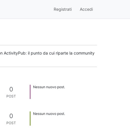
Registrati
Accedi
n ActivityPub: il punto da cui riparte la community
Nessun nuovo post.
0
POST
Nessun nuovo post.
0
POST