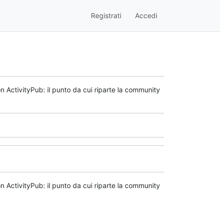
Registrati
Accedi
n ActivityPub: il punto da cui riparte la community
n ActivityPub: il punto da cui riparte la community