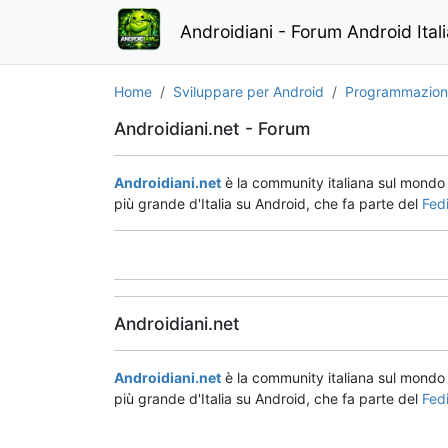
Androidiani - Forum Android Ital
Home
Sviluppare per Android
Programmazione
Androidiani.net - Forum
Androidiani.net
è la community italiana sul mond
più grande d'Italia su Android, che fa parte del
Fed
Androidiani.net
Androidiani.net
è la community italiana sul mond
più grande d'Italia su Android, che fa parte del
Fed