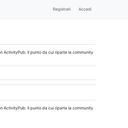
Registrati
Accedi
n ActivityPub: il punto da cui riparte la community
n ActivityPub: il punto da cui riparte la community