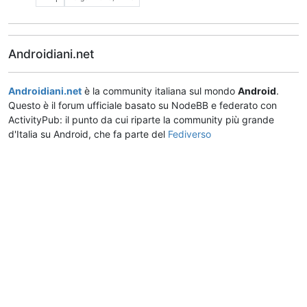
Androidiani.net
Androidiani.net
è la community italiana sul mondo
Android
.
Questo è il forum ufficiale basato su NodeBB e federato con
ActivityPub: il punto da cui riparte la community più grande
d'Italia su Android, che fa parte del
Fediverso