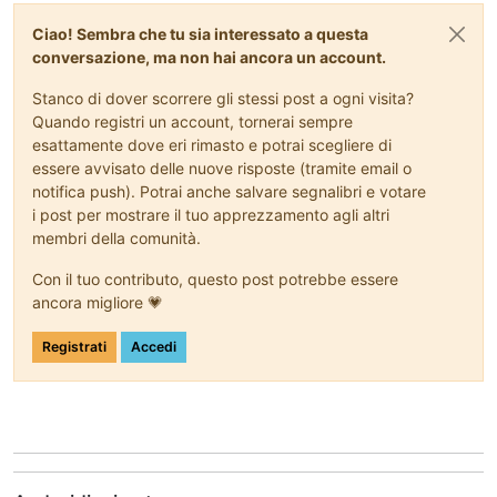
Ciao! Sembra che tu sia interessato a questa
conversazione, ma non hai ancora un account.
Stanco di dover scorrere gli stessi post a ogni visita?
Quando registri un account, tornerai sempre
esattamente dove eri rimasto e potrai scegliere di
essere avvisato delle nuove risposte (tramite email o
notifica push). Potrai anche salvare segnalibri e votare
i post per mostrare il tuo apprezzamento agli altri
membri della comunità.
Con il tuo contributo, questo post potrebbe essere
ancora migliore 💗
Registrati
Accedi