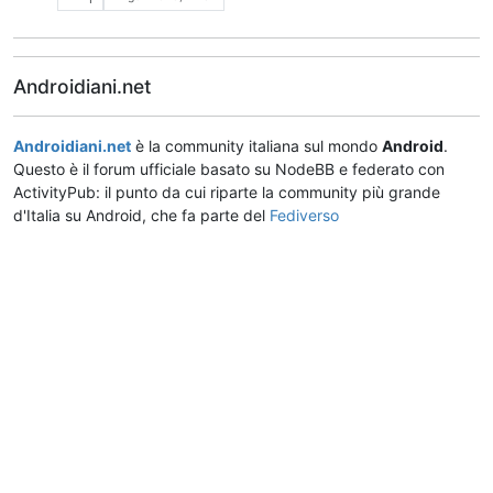
Androidiani.net
Androidiani.net
è la community italiana sul mondo
Android
.
Questo è il forum ufficiale basato su NodeBB e federato con
ActivityPub: il punto da cui riparte la community più grande
d'Italia su Android, che fa parte del
Fediverso