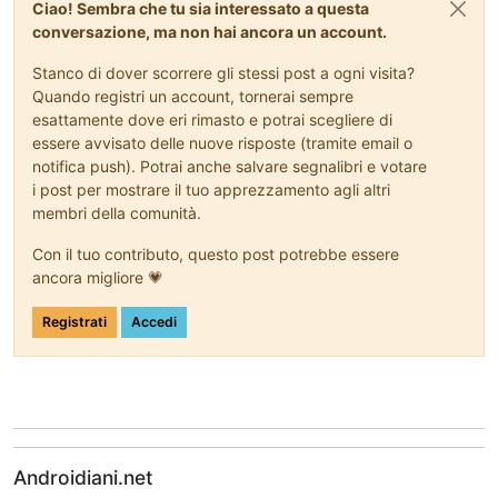
Ciao! Sembra che tu sia interessato a questa
conversazione, ma non hai ancora un account.
Stanco di dover scorrere gli stessi post a ogni visita?
Quando registri un account, tornerai sempre
esattamente dove eri rimasto e potrai scegliere di
essere avvisato delle nuove risposte (tramite email o
notifica push). Potrai anche salvare segnalibri e votare
i post per mostrare il tuo apprezzamento agli altri
membri della comunità.
Con il tuo contributo, questo post potrebbe essere
ancora migliore 💗
Registrati
Accedi
Androidiani.net