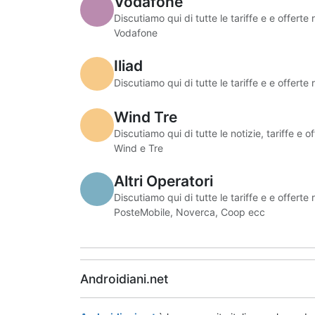
Vodafone
Discutiamo qui di tutte le tariffe e e offerte
Vodafone
Iliad
Discutiamo qui di tutte le tariffe e e offerte 
Wind Tre
Discutiamo qui di tutte le notizie, tariffe e o
Wind e Tre
Altri Operatori
Discutiamo qui di tutte le tariffe e e offerte 
PosteMobile, Noverca, Coop ecc
Androidiani.net