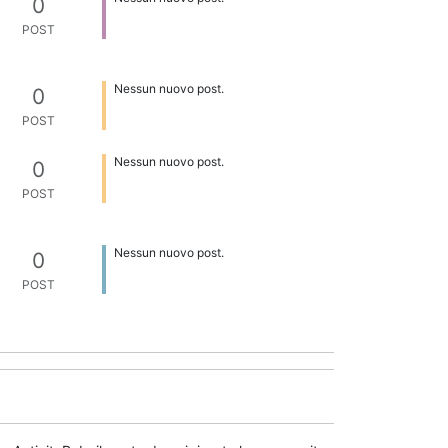
0
POST
Nessun nuovo post.
0
POST
Nessun nuovo post.
0
POST
Nessun nuovo post.
0
POST