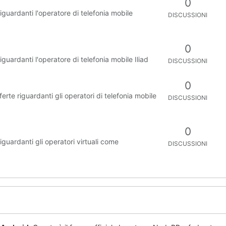
0
 riguardanti l'operatore di telefonia mobile
DISCUSSIONI
0
riguardanti l'operatore di telefonia mobile Iliad
DISCUSSIONI
0
fferte riguardanti gli operatori di telefonia mobile
DISCUSSIONI
0
riguardanti gli operatori virtuali come
DISCUSSIONI