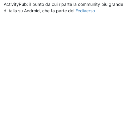
ActivityPub: il punto da cui riparte la community più grande
d'Italia su Android, che fa parte del
Fediverso