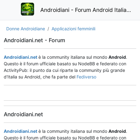
Androidiani - Forum Android Italiano
Donne Androidiane
Applicazioni femminili
Androidiani.net - Forum
Androidiani.net
è la community italiana sul mondo
Android
.
Questo è il forum ufficiale basato su NodeBB e federato con
ActivityPub: il punto da cui riparte la community più grande
d'Italia su Android, che fa parte del
Fediverso
Androidiani.net
Androidiani.net
è la community italiana sul mondo
Android
.
Questo è il forum ufficiale basato su NodeBB e federato con