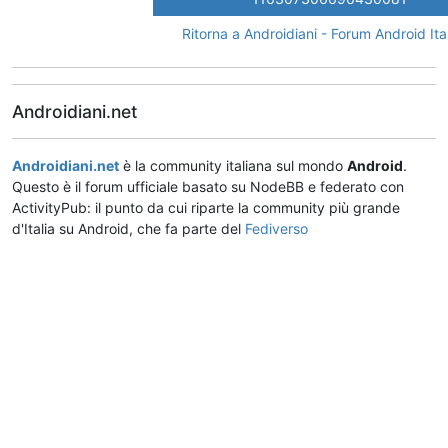
Ritorna a Androidiani - Forum Android Ita
Androidiani.net
Androidiani.net
è la community italiana sul mondo
Android
.
Questo è il forum ufficiale basato su NodeBB e federato con
ActivityPub: il punto da cui riparte la community più grande
d'Italia su Android, che fa parte del
Fediverso