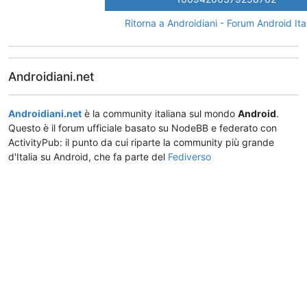
Ritorna a Androidiani - Forum Android Ita
Androidiani.net
Androidiani.net
è la community italiana sul mondo
Android
.
Questo è il forum ufficiale basato su NodeBB e federato con
ActivityPub: il punto da cui riparte la community più grande
d'Italia su Android, che fa parte del
Fediverso