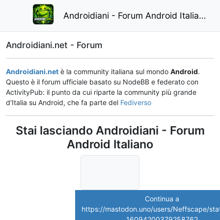
Androidiani - Forum Android Italiano
Androidiani.net - Forum
Androidiani.net
è la community italiana sul mondo
Android
.
Questo è il forum ufficiale basato su NodeBB e federato con
ActivityPub: il punto da cui riparte la community più grande
d'Italia su Android, che fa parte del
Fediverso
Stai lasciando Androidiani - Forum
Android Italiano
Continua a
https://mastodon.uno/users/Neffscape/sta
16094200379258762