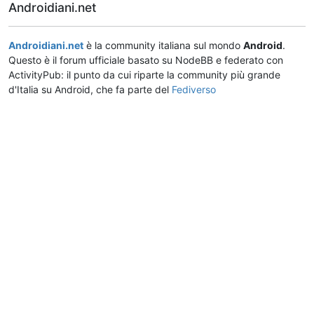
Androidiani.net
Androidiani.net
è la community italiana sul mondo
Android
.
Questo è il forum ufficiale basato su NodeBB e federato con
ActivityPub: il punto da cui riparte la community più grande
d'Italia su Android, che fa parte del
Fediverso