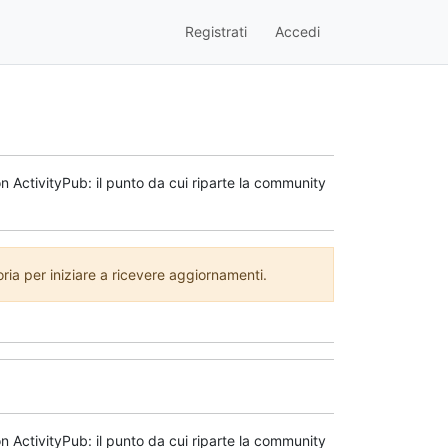
Registrati
Accedi
n ActivityPub: il punto da cui riparte la community
a per iniziare a ricevere aggiornamenti.
n ActivityPub: il punto da cui riparte la community