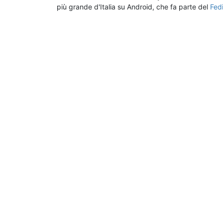
più grande d'Italia su Android, che fa parte del
Fed