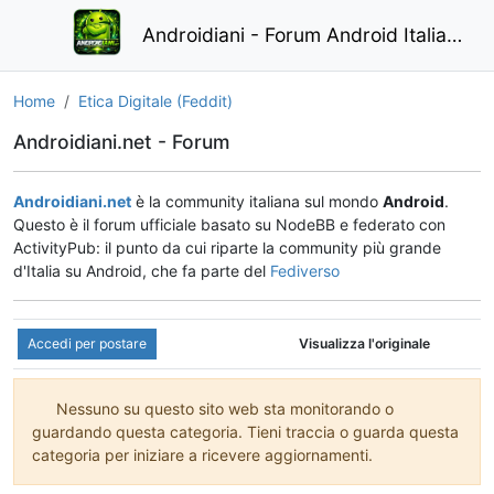
Androidiani - Forum Android Italiano
Home
Etica Digitale (Feddit)
Androidiani.net - Forum
Androidiani.net
è la community italiana sul mondo
Android
.
Questo è il forum ufficiale basato su NodeBB e federato con
ActivityPub: il punto da cui riparte la community più grande
d'Italia su Android, che fa parte del
Fediverso
Accedi per postare
Visualizza l'originale
Nessuno su questo sito web sta monitorando o
guardando questa categoria. Tieni traccia o guarda questa
categoria per iniziare a ricevere aggiornamenti.