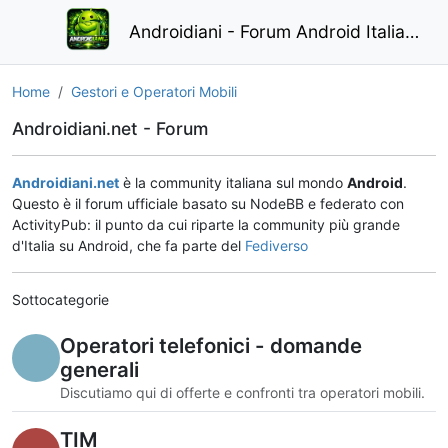
Androidiani - Forum Android Italiano
Home
Gestori e Operatori Mobili
Androidiani.net - Forum
Androidiani.net
è la community italiana sul mondo
Android
.
Questo è il forum ufficiale basato su NodeBB e federato con
ActivityPub: il punto da cui riparte la community più grande
d'Italia su Android, che fa parte del
Fediverso
Sottocategorie
Operatori telefonici - domande
generali
Discutiamo qui di offerte e confronti tra operatori mobili.
TIM