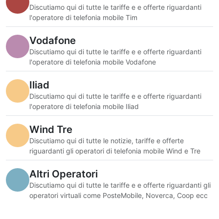
Discutiamo qui di tutte le tariffe e e offerte riguardanti
l'operatore di telefonia mobile Tim
Vodafone
Discutiamo qui di tutte le tariffe e e offerte riguardanti
l'operatore di telefonia mobile Vodafone
Iliad
Discutiamo qui di tutte le tariffe e e offerte riguardanti
l'operatore di telefonia mobile Iliad
Wind Tre
Discutiamo qui di tutte le notizie, tariffe e offerte
riguardanti gli operatori di telefonia mobile Wind e Tre
Altri Operatori
Discutiamo qui di tutte le tariffe e e offerte riguardanti gli
operatori virtuali come PosteMobile, Noverca, Coop ecc